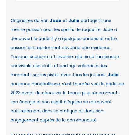
Originaires du Var,
Jade
et
Julie
partagent une
même passion pour les sports de raquette. Jade a
découvert le padel il y a quelques années et cette
passion est rapidement devenue une évidence.
Toujours souriante et investie, elle aime l’ambiance
conviviale des clubs et partage volontiers des
moments sur les pistes avec tous les joueurs.
Julie
,
ancienne handballeuse, s’est tournée vers le padel en
2023 avant de découvrir le tennis plus récemment ;
son énergie et son esprit d’équipe se retrouvent
naturellement dans sa pratique et dans son
engagement auprès de la communauté.