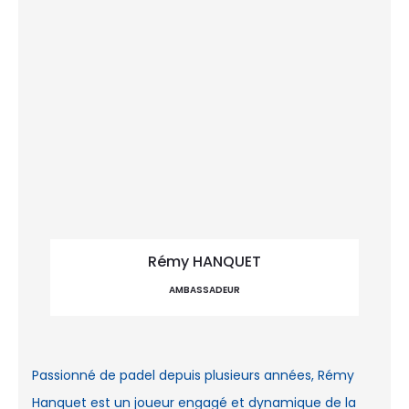
Rémy HANQUET
AMBASSADEUR
Passionné de padel depuis plusieurs années, Rémy
Hanquet est un joueur engagé et dynamique de la