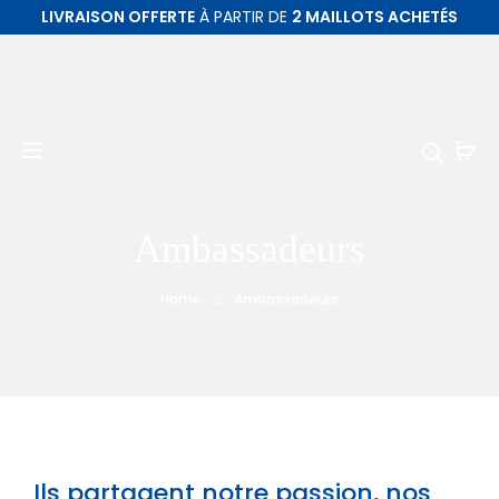
LIVRAISON OFFERTE
À PARTIR DE
2 MAILLOTS ACHETÉS
Ambassadeurs
Home
Ambassadeurs
Ils partagent notre passion, nos