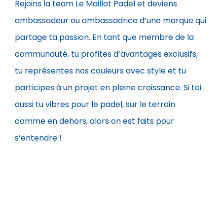
Rejoins la team Le Maillot Padel et deviens
ambassadeur ou ambassadrice d’une marque qui
partage ta passion. En tant que membre de la
communauté, tu profites d’avantages exclusifs,
tu représentes nos couleurs avec style et tu
participes à un projet en pleine croissance. Si toi
aussi tu vibres pour le padel, sur le terrain
comme en dehors, alors on est faits pour
s’entendre !
À PROPOS