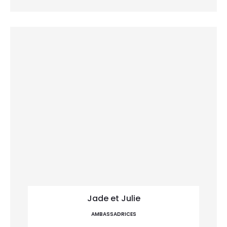
Jade et Julie
AMBASSADRICES