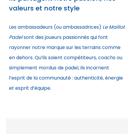
valeurs et notre style
Les ambassadeurs (ou ambassadrices)
Le Maillot
Padel
sont des joueurs passionnés qui font
rayonner notre marque sur les terrains comme
en dehors. Qu’ils soient compétiteurs, coachs ou
simplement mordus de padel, ils incarnent
l’esprit de la communauté : authenticité, énergie
et esprit d’équipe.