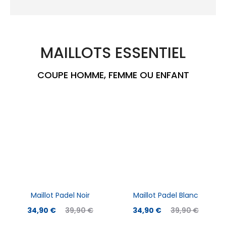
MAILLOTS ESSENTIEL
COUPE HOMME, FEMME OU ENFANT
Maillot Padel Noir
Maillot Padel Blanc
34,90
€
39,90
€
34,90
€
39,90
€