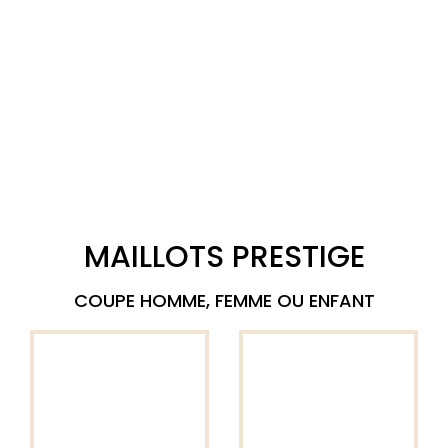
MAILLOTS PRESTIGE
COUPE HOMME, FEMME OU ENFANT