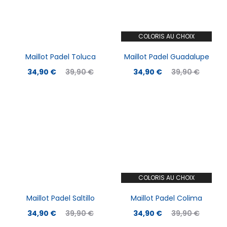
COLORIS AU CHOIX
Maillot Padel Toluca
Maillot Padel Guadalupe
34,90
€
39,90
€
34,90
€
39,90
€
COLORIS AU CHOIX
Maillot Padel Saltillo
Maillot Padel Colima
34,90
€
39,90
€
34,90
€
39,90
€