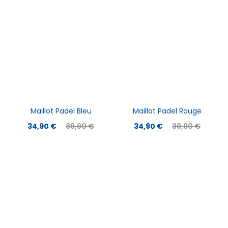
Maillot Padel Bleu
Maillot Padel Rouge
34,90
€
39,90
€
34,90
€
39,90
€