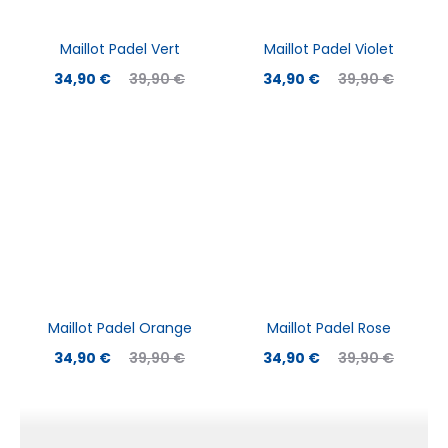
Maillot Padel Vert
Maillot Padel Violet
34,90
€
39,90
€
34,90
€
39,90
€
Maillot Padel Orange
Maillot Padel Rose
34,90
€
39,90
€
34,90
€
39,90
€