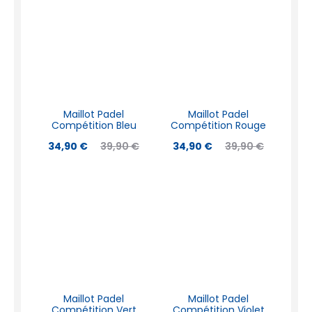
Maillot Padel
Maillot Padel
Compétition Bleu
Compétition Rouge
34,90
€
39,90
€
34,90
€
39,90
€
Maillot Padel
Maillot Padel
Compétition Vert
Compétition Violet