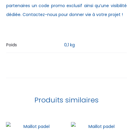
partenaires un code promo exclusif ainsi qu’une visibilité
dédiée. Contactez-nous pour donner vie à votre projet !
Poids
0,1 kg
Produits similaires