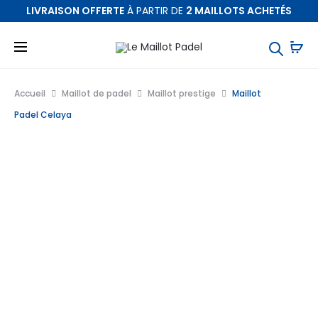
LIVRAISON OFFERTE
À PARTIR DE
2 MAILLOTS ACHETÉS
Accueil
Maillot de padel
Maillot prestige
Maillot
Padel Celaya