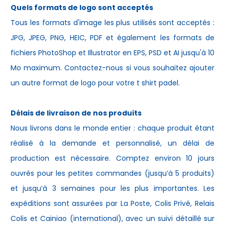
Quels formats de logo sont acceptés
Tous les formats d'image les plus utilisés sont acceptés :
JPG, JPEG, PNG, HEIC, PDF et également les formats de
fichiers PhotoShop et Illustrator en EPS, PSD et AI jusqu'à 10
Mo maximum. Contactez-nous si vous souhaitez ajouter
un autre format de logo pour votre
t shirt padel
.
Délais de livraison de nos produits
Nous livrons dans le monde entier : chaque produit étant
réalisé à la demande et personnalisé, un délai de
production est nécessaire. Comptez environ 10 jours
ouvrés pour les petites commandes (jusqu’à 5 produits)
et jusqu’à 3 semaines pour les plus importantes. Les
expéditions sont assurées par La Poste, Colis Privé, Relais
Colis et Cainiao (international), avec un suivi détaillé sur