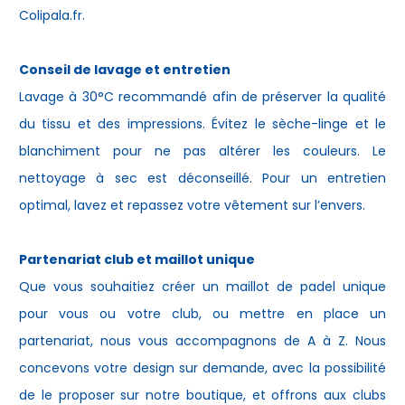
Colipala.fr.
Conseil de lavage et entretien
Lavage à 30°C recommandé afin de préserver la qualité
du tissu et des impressions. Évitez le sèche-linge et le
blanchiment pour ne pas altérer les couleurs. Le
nettoyage à sec est déconseillé. Pour un entretien
optimal, lavez et repassez votre vêtement sur l’envers.
Partenariat club et maillot unique
Que vous souhaitiez créer un maillot de padel unique
pour vous ou votre club, ou mettre en place un
partenariat, nous vous accompagnons de A à Z. Nous
concevons votre design sur demande, avec la possibilité
de le proposer sur notre boutique, et offrons aux clubs