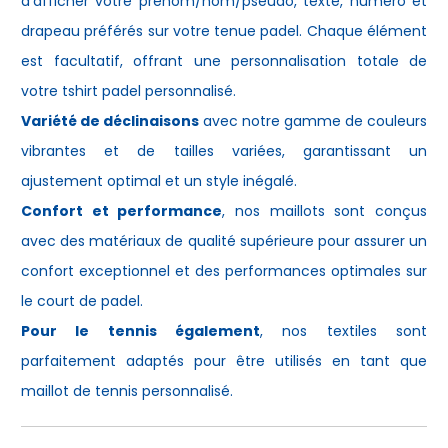
d'afficher votre prénom/nom/pseudo, texte, numéro et
drapeau préférés sur votre
tenue padel
. Chaque élément
est facultatif, offrant une personnalisation totale de
votre
tshirt padel
personnalisé.
Variété de déclinaisons
avec notre gamme de couleurs
vibrantes et de tailles variées, garantissant un
ajustement optimal et un style inégalé.
Confort et performance
, nos maillots sont conçus
avec des matériaux de qualité supérieure pour assurer un
confort exceptionnel et des performances optimales sur
le court de padel.
Pour le tennis également
, nos textiles sont
parfaitement adaptés pour être utilisés en tant que
maillot de tennis personnalisé
.