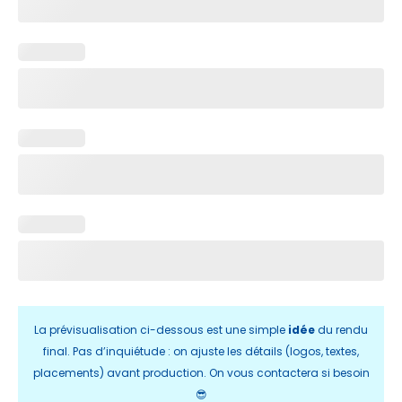
La prévisualisation ci-dessous est une simple
idée
du rendu
final. Pas d’inquiétude : on ajuste les détails (logos, textes,
placements) avant production. On vous contactera si besoin
😎