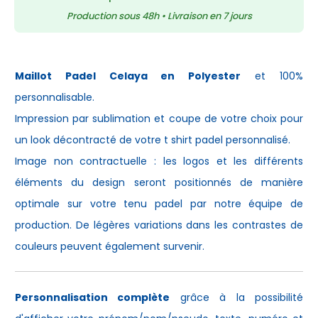
Production sous 48h • Livraison en 7 jours
Maillot Padel Celaya en Polyester
et 100%
personnalisable.
Impression par sublimation et coupe de votre choix pour
un look décontracté de votre
t shirt padel
personnalisé.
Image non contractuelle : les logos et les différents
éléments du design seront positionnés de manière
optimale sur votre
tenu padel
par notre équipe de
production. De légères variations dans les contrastes de
couleurs peuvent également survenir.
Personnalisation complète
grâce à la possibilité