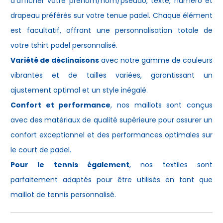
d'afficher votre prénom/nom/pseudo, texte, numéro et
drapeau préférés sur votre
tenue padel
. Chaque élément
est facultatif, offrant une personnalisation totale de
votre
tshirt padel
personnalisé.
Variété de déclinaisons
avec notre gamme de couleurs
vibrantes et de tailles variées, garantissant un
ajustement optimal et un style inégalé.
Confort et performance
, nos maillots sont conçus
avec des matériaux de qualité supérieure pour assurer un
confort exceptionnel et des performances optimales sur
le court de padel.
Pour le tennis également
, nos textiles sont
parfaitement adaptés pour être utilisés en tant que
maillot de tennis personnalisé
.