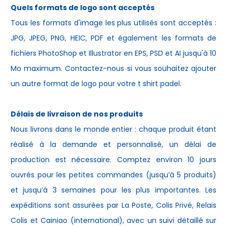
Quels formats de logo sont acceptés
Tous les formats d'image les plus utilisés sont acceptés :
JPG, JPEG, PNG, HEIC, PDF et également les formats de
fichiers PhotoShop et Illustrator en EPS, PSD et AI jusqu'à 10
Mo maximum. Contactez-nous si vous souhaitez ajouter
un autre format de logo pour votre
t shirt padel
.
Délais de livraison de nos produits
Nous livrons dans le monde entier : chaque produit étant
réalisé à la demande et personnalisé, un délai de
production est nécessaire. Comptez environ 10 jours
ouvrés pour les petites commandes (jusqu’à 5 produits)
et jusqu’à 3 semaines pour les plus importantes. Les
expéditions sont assurées par La Poste, Colis Privé, Relais
Colis et Cainiao (international), avec un suivi détaillé sur