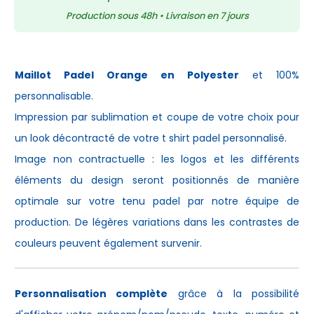
Production sous 48h • Livraison en 7 jours
Maillot Padel Orange en Polyester
et 100%
personnalisable.
Impression par sublimation et coupe de votre choix pour
un look décontracté de votre
t shirt padel
personnalisé.
Image non contractuelle : les logos et les différents
éléments du design seront positionnés de manière
optimale sur votre
tenu padel
par notre équipe de
production. De légères variations dans les contrastes de
couleurs peuvent également survenir.
Personnalisation complète
grâce à la possibilité