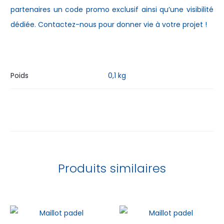
partenaires un code promo exclusif ainsi qu’une visibilité
dédiée. Contactez-nous pour donner vie à votre projet !
Poids
0,1 kg
Produits similaires