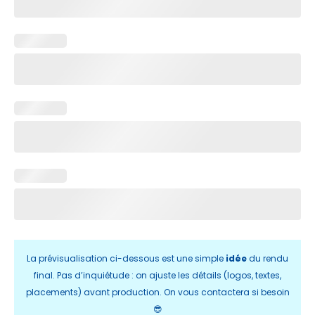
La prévisualisation ci-dessous est une simple
idée
du rendu
final. Pas d’inquiétude : on ajuste les détails (logos, textes,
placements) avant production. On vous contactera si besoin
😎