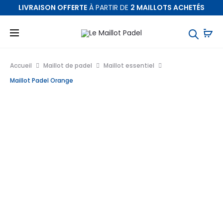
LIVRAISON OFFERTE
À PARTIR DE
2 MAILLOTS ACHETÉS
Accueil
Maillot de padel
Maillot essentiel
Maillot Padel Orange