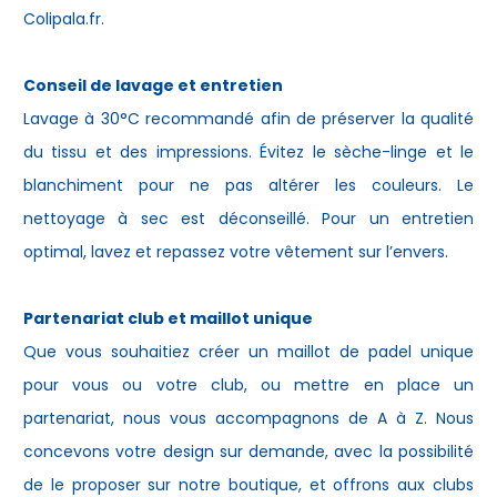
Colipala.fr.
Conseil de lavage et entretien
Lavage à 30°C recommandé afin de préserver la qualité
du tissu et des impressions. Évitez le sèche-linge et le
blanchiment pour ne pas altérer les couleurs. Le
nettoyage à sec est déconseillé. Pour un entretien
optimal, lavez et repassez votre vêtement sur l’envers.
Partenariat club et maillot unique
Que vous souhaitiez créer un maillot de padel unique
pour vous ou votre club, ou mettre en place un
partenariat, nous vous accompagnons de A à Z. Nous
concevons votre design sur demande, avec la possibilité
de le proposer sur notre boutique, et offrons aux clubs