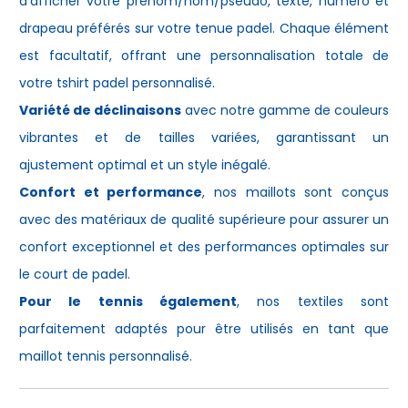
d'afficher votre prénom/nom/pseudo, texte, numéro et
drapeau préférés sur votre
tenue padel
. Chaque élément
est facultatif, offrant une personnalisation totale de
votre
tshirt padel
personnalisé.
Variété de déclinaisons
avec notre gamme de couleurs
vibrantes et de tailles variées, garantissant un
ajustement optimal et un style inégalé.
Confort et performance
, nos maillots sont conçus
avec des matériaux de qualité supérieure pour assurer un
confort exceptionnel et des performances optimales sur
le court de padel.
Pour le tennis également
, nos textiles sont
parfaitement adaptés pour être utilisés en tant que
maillot tennis personnalisé
.