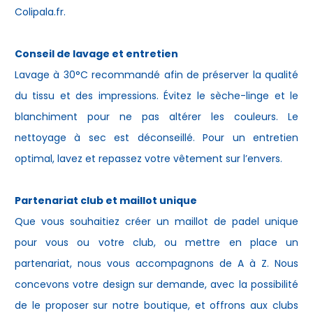
Colipala.fr.
Conseil de lavage et entretien
Lavage à 30°C recommandé afin de préserver la qualité
du tissu et des impressions. Évitez le sèche-linge et le
blanchiment pour ne pas altérer les couleurs. Le
nettoyage à sec est déconseillé. Pour un entretien
optimal, lavez et repassez votre vêtement sur l’envers.
Partenariat club et maillot unique
Que vous souhaitiez créer un maillot de padel unique
pour vous ou votre club, ou mettre en place un
partenariat, nous vous accompagnons de A à Z. Nous
concevons votre design sur demande, avec la possibilité
de le proposer sur notre boutique, et offrons aux clubs