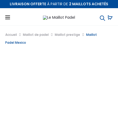
LIVRAISON OFFERTE
À PARTIR DE
2 MAILLOTS ACHETÉS
Accueil
Maillot de padel
Maillot prestige
Maillot
Padel Mexico