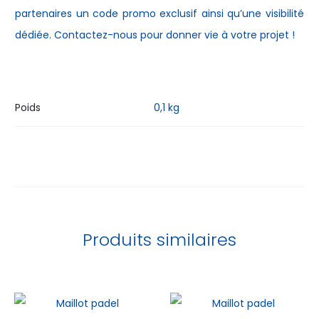
partenaires un code promo exclusif ainsi qu’une visibilité
dédiée. Contactez-nous pour donner vie à votre projet !
Poids
0,1 kg
Produits similaires