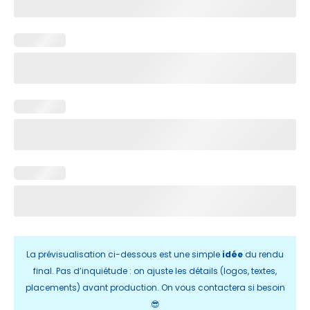
La prévisualisation ci-dessous est une simple
idée
du rendu
final. Pas d’inquiétude : on ajuste les détails (logos, textes,
placements) avant production. On vous contactera si besoin
😎