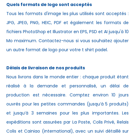
Quels formats de logo sont acceptés
Tous les formats d'image les plus utilisés sont acceptés :
JPG, JPEG, PNG, HEIC, PDF et également les formats de
fichiers PhotoShop et Illustrator en EPS, PSD et AI jusqu'à 10
Mo maximum. Contactez-nous si vous souhaitez ajouter
un autre format de logo pour votre
t shirt padel
.
Délais de livraison de nos produits
Nous livrons dans le monde entier : chaque produit étant
réalisé à la demande et personnalisé, un délai de
production est nécessaire. Comptez environ 10 jours
ouvrés pour les petites commandes (jusqu’à 5 produits)
et jusqu’à 3 semaines pour les plus importantes. Les
expéditions sont assurées par La Poste, Colis Privé, Relais
Colis et Cainiao (international), avec un suivi détaillé sur