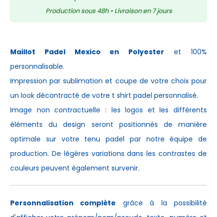
Production sous 48h • Livraison en 7 jours
Maillot Padel Mexico en Polyester
et 100%
personnalisable.
Impression par sublimation et coupe de votre choix pour
un look décontracté de votre
t shirt padel
personnalisé.
Image non contractuelle : les logos et les différents
éléments du design seront positionnés de manière
optimale sur votre
tenu padel
par notre équipe de
production. De légères variations dans les contrastes de
couleurs peuvent également survenir.
Personnalisation complète
grâce à la possibilité