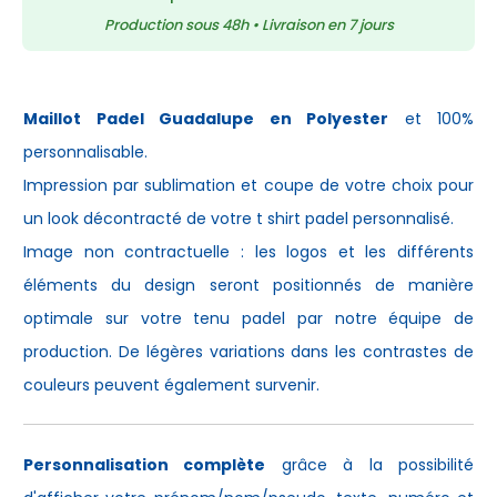
Production sous 48h • Livraison en 7 jours
Maillot Padel Guadalupe en Polyester
et 100%
personnalisable.
Impression par sublimation et coupe de votre choix pour
un look décontracté de votre
t shirt padel
personnalisé.
Image non contractuelle : les logos et les différents
éléments du design seront positionnés de manière
optimale sur votre
tenu padel
par notre équipe de
production. De légères variations dans les contrastes de
couleurs peuvent également survenir.
Personnalisation complète
grâce à la possibilité