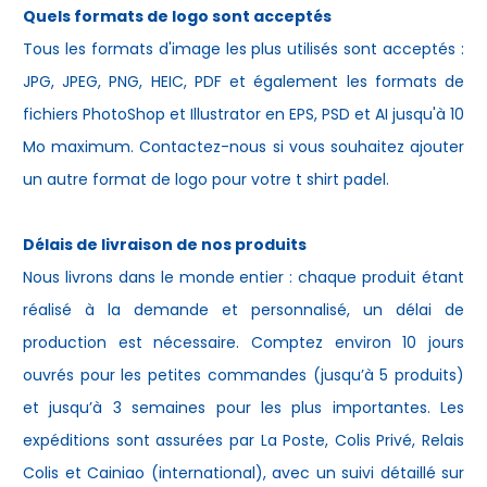
Quels formats de logo sont acceptés
Tous les formats d'image les plus utilisés sont acceptés :
JPG, JPEG, PNG, HEIC, PDF et également les formats de
fichiers PhotoShop et Illustrator en EPS, PSD et AI jusqu'à 10
Mo maximum. Contactez-nous si vous souhaitez ajouter
un autre format de logo pour votre
t shirt padel
.
Délais de livraison de nos produits
Nous livrons dans le monde entier : chaque produit étant
réalisé à la demande et personnalisé, un délai de
production est nécessaire. Comptez environ 10 jours
ouvrés pour les petites commandes (jusqu’à 5 produits)
et jusqu’à 3 semaines pour les plus importantes. Les
expéditions sont assurées par La Poste, Colis Privé, Relais
Colis et Cainiao (international), avec un suivi détaillé sur