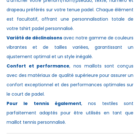
d'afficher votre prénom/nom/pseudo, texte, numéro et
drapeau préférés sur votre
tenue padel
. Chaque élément
est facultatif, offrant une personnalisation totale de
votre
tshirt padel
personnalisé.
Variété de déclinaisons
avec notre gamme de couleurs
vibrantes et de tailles variées, garantissant un
ajustement optimal et un style inégalé.
Confort et performance
, nos maillots sont conçus
avec des matériaux de qualité supérieure pour assurer un
confort exceptionnel et des performances optimales sur
le court de padel.
Pour le tennis également
, nos textiles sont
parfaitement adaptés pour être utilisés en tant que
maillot tennis personnalisé
.