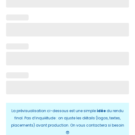
La prévisualisation ci-dessous est une simple
idée
du rendu
final. Pas d’inquiétude : on ajuste les détails (logos, textes,
placements) avant production. On vous contactera si besoin
😎