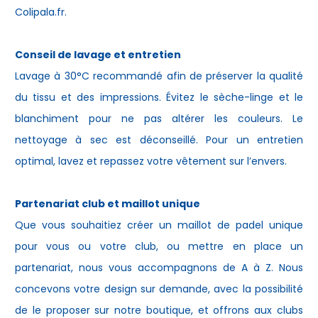
Colipala.fr.
Conseil de lavage et entretien
Lavage à 30°C recommandé afin de préserver la qualité
du tissu et des impressions. Évitez le sèche-linge et le
blanchiment pour ne pas altérer les couleurs. Le
nettoyage à sec est déconseillé. Pour un entretien
optimal, lavez et repassez votre vêtement sur l’envers.
Partenariat club et maillot unique
Que vous souhaitiez créer un maillot de padel unique
pour vous ou votre club, ou mettre en place un
partenariat, nous vous accompagnons de A à Z. Nous
concevons votre design sur demande, avec la possibilité
de le proposer sur notre boutique, et offrons aux clubs