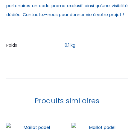
partenaires un code promo exclusif ainsi qu’une visibilité
dédiée. Contactez-nous pour donner vie à votre projet !
Poids
0,1 kg
Produits similaires