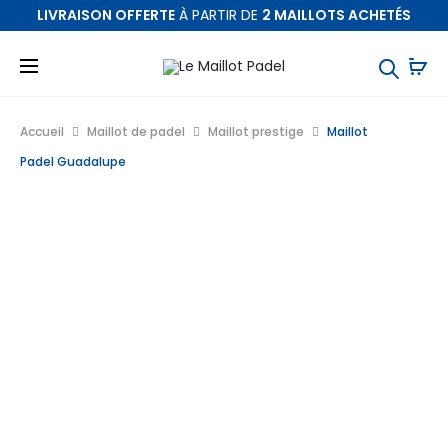
LIVRAISON OFFERTE
À PARTIR DE
2 MAILLOTS ACHETÉS
Accueil
Maillot de padel
Maillot prestige
Maillot
Padel Guadalupe